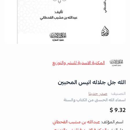
المكتبة الاسدية للنشر والتوزيع
الله جل جلاله انيس المحبين
التصنيف:
صدر حديثا
اسماء الله الحسنى من الكتاب والسنة
9.32 $
اسم المؤلف:
عبدالله بن مشبب القحطاني