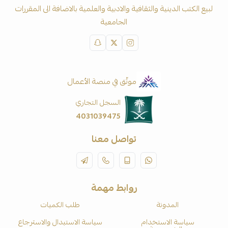
لبيع الكتب الدينية والثقافية والادبية والعلمية بالاضافة الى المقررات
الجامعية
موثّق في منصة الأعمال
السجل التجاري
4031039475
تواصل معنا
روابط مهمة
المدونة
طلب الكميات
سياسة الاستخدام
سياسة الاستبدال والاسترجاع