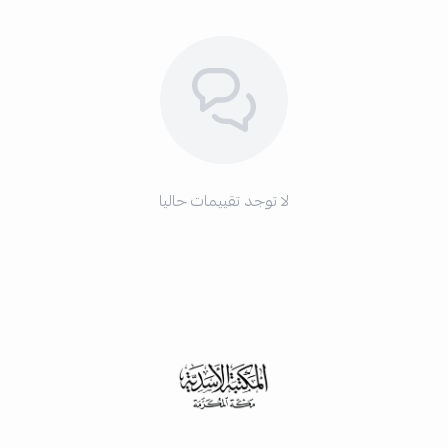
لا توجد تقييمات حاليا