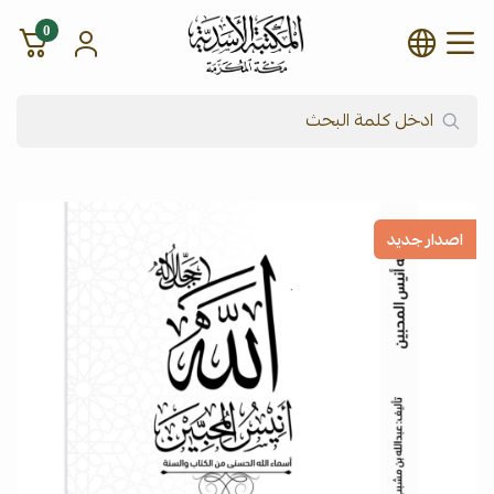
0
شركة المكتبة الأسدية للنشر وال
اصدار جديد