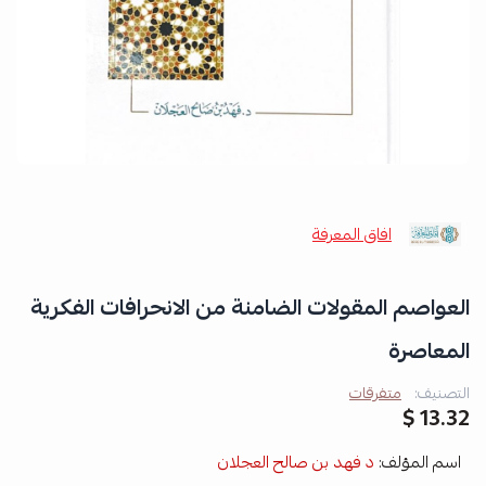
افاق المعرفة
العواصم المقولات الضامنة من الانحرافات الفكرية
المعاصرة
التصنيف:
متفرقات
13.32 $
اسم المؤلف:
د فهد بن صالح العجلان