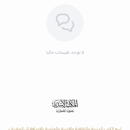
لا توجد تقييمات حاليا
لبيع الكتب الدينية والثقافية والادبية والعلمية بالاضافة الى المقررات