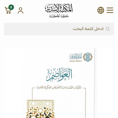
0
شركة المكتبة الأسدية للنشر وال