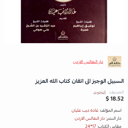
دار النفائس الاردن
السبيل الوجيز الى اتقان كتاب الله العزيز
التصنيف:
التجويد
18.52 $
اسم المؤلف:
غادة ديب عليان
دار النشر:
دار النفائس الاردن
مقاس الكتاب:
17*24