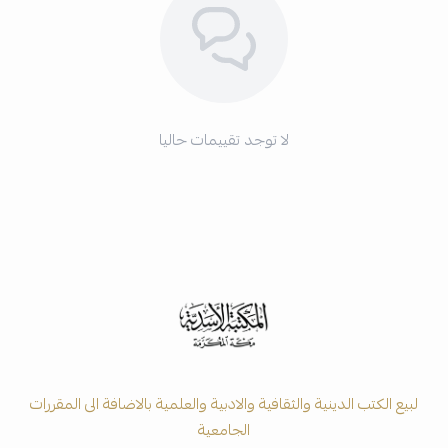
لا توجد تقييمات حاليا
لبيع الكتب الدينية والثقافية والادبية والعلمية بالاضافة الى المقررات
الجامعية