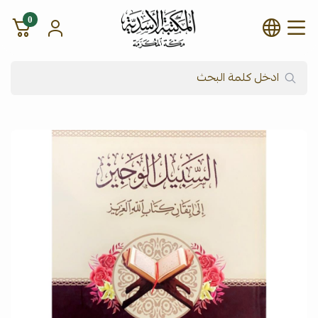
0
شركة المكتبة الأسدية للنشر وال