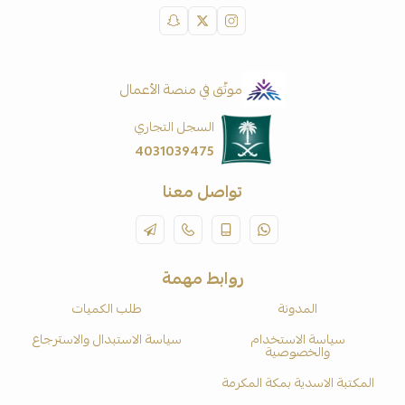
موثّق في منصة الأعمال
السجل التجاري
4031039475
تواصل معنا
روابط مهمة
المدونة
طلب الكميات
سياسة الاستخدام
سياسة الاستبدال والاسترجاع
والخصوصية
المكتبة الاسدية بمكة المكرمة