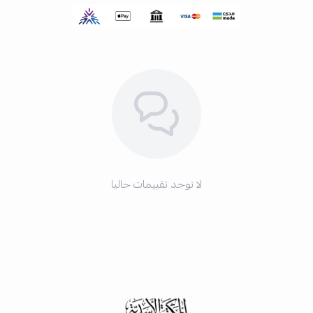
لا توجد تقييمات حاليا