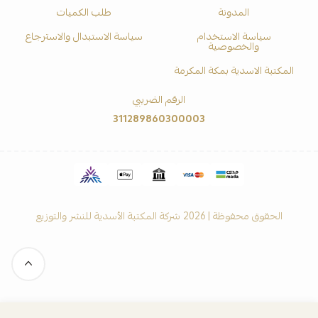
المدونة
طلب الكميات
سياسة الاستخدام
سياسة الاستبدال والاسترجاع
والخصوصية
المكتبة الاسدية بمكة المكرمة
الرقم الضريبي
311289860300003
الحقوق محفوظة | 2026
شركة المكتبة الأسدية للنشر والتوزيع