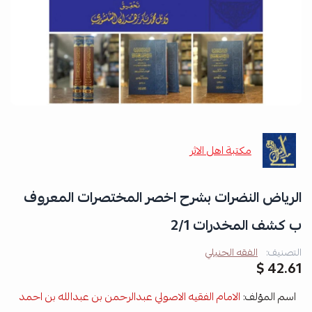
مكتبة اهل الاثر
الرياض النضرات بشرح اخصر المختصرات المعروف
ب كشف المخدرات 2/1
التصنيف:
الفقه الحنبلي
42.61 $
اسم المؤلف:
الامام الفقيه الاصولي عبدالرحمن بن عبدالله بن احمد