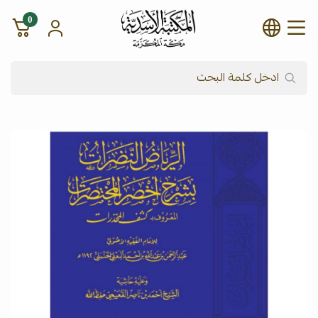
0
شركة المكتبة الأسدية للنشر وال