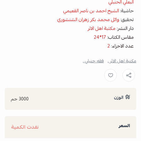
البعلي الحنبلي
حاشية:
الشيخ احمد بن ناصر القعيمي
تحقيق:
وائل محمد بكر زهران الشنشوري
دار النشر:
مكتبة اهل الاثر
مقاس الكتاب:
17*24
عدد الاجزاء:
2
مكتبة اهل الاثر ,
فقه حنبلي ,
الوزن
3000 جم
السعر
نفدت الكمية