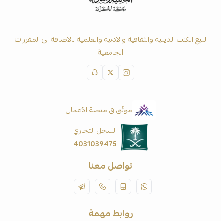
لبيع الكتب الدينية والثقافية والادبية والعلمية بالاضافة الى المقررات
الجامعية
موثّق في منصة الأعمال
السجل التجاري
4031039475
تواصل معنا
روابط مهمة