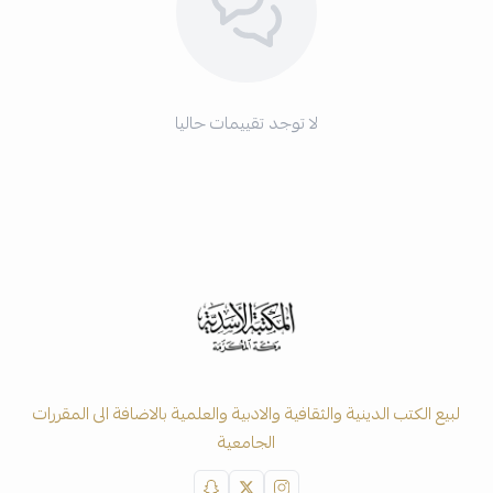
لا توجد تقييمات حاليا
لبيع الكتب الدينية والثقافية والادبية والعلمية بالاضافة الى المقررات
الجامعية