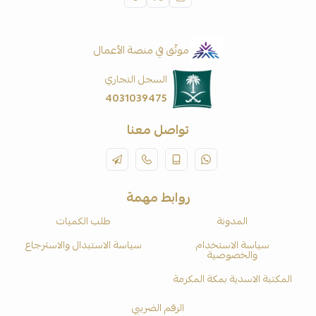
موثّق في منصة الأعمال
السجل التجاري
4031039475
تواصل معنا
روابط مهمة
المدونة
طلب الكميات
سياسة الاستخدام
سياسة الاستبدال والاسترجاع
والخصوصية
المكتبة الاسدية بمكة المكرمة
الرقم الضريبي