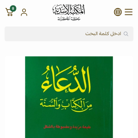
0
شركة المكتبة الأسدية للنشر وال