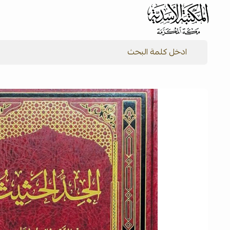
شركة المكتبة الأسدية للنشر والتوزيع