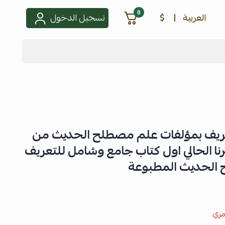
0
العربية
|
$
تسجيل الدخول
تعريف بمؤلفات علم مصطلح الحديث من
صرنا الحالي اول كتاب جامع وشامل للتعريف
الحديث المطبوعة
ري