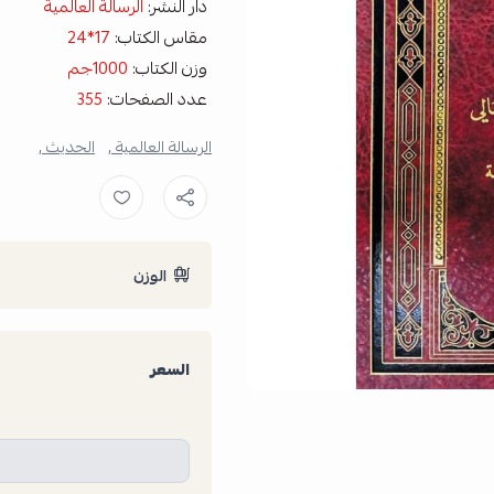
دار النشر:
الرسالة العالمية
مقاس الكتاب:
17*24
وزن الكتاب:
1000جم
عدد الصفحات:
355
الرسالة العالمية ,
الحديث ,
الوزن
السعر