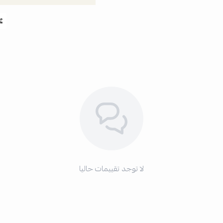
لا توجد تقييمات حاليا