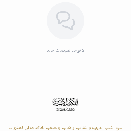
لا توجد تقييمات حاليا
لبيع الكتب الدينية والثقافية والادبية والعلمية بالاضافة الى المقررات