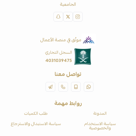
الجامعية
موثّق في منصة الأعمال
السجل التجاري
4031039475
تواصل معنا
روابط مهمة
المدونة
طلب الكميات
سياسة الاستخدام
سياسة الاستبدال والاسترجاع
والخصوصية