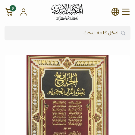
0
شركة المكتبة الأسدية للنشر وال