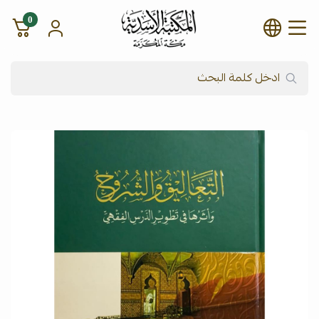
0
شركة المكتبة الأسدية للنشر وال