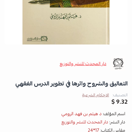
دار المحدث للنشر والتوزيع
التعاليق والشروح واثرها في تطوير الدرس الفقهي
التصنيف:
الاحكام الشرعية
9.32 $
اسم المؤلف:
د هيثم بن فهد الرومي
دار النشر:
دار المحدث للنشر والتوزيع
مقاس الكتاب:
17*24