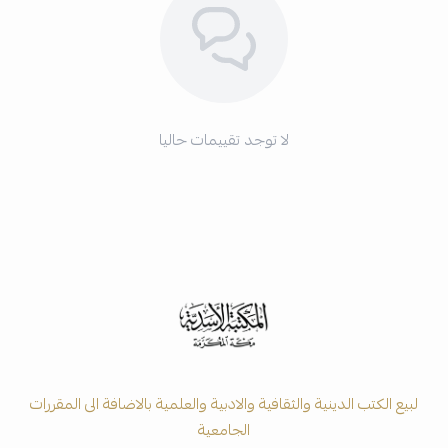
لا توجد تقييمات حاليا
لبيع الكتب الدينية والثقافية والادبية والعلمية بالاضافة الى المقررات
الجامعية