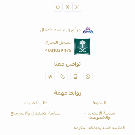
موثّق في منصة الأعمال
السجل التجاري
4031039475
تواصل معنا
روابط مهمة
المدونة
طلب الكميات
سياسة الاستخدام
سياسة الاستبدال والاسترجاع
والخصوصية
المكتبة الاسدية بمكة المكرمة