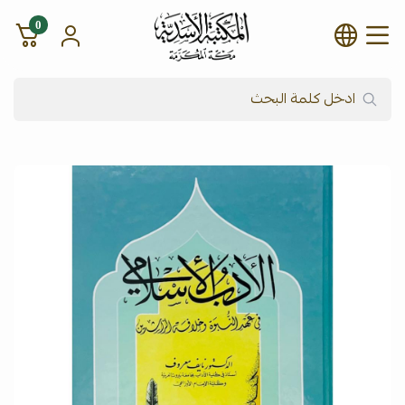
0
شركة المكتبة الأسدية للنشر وال