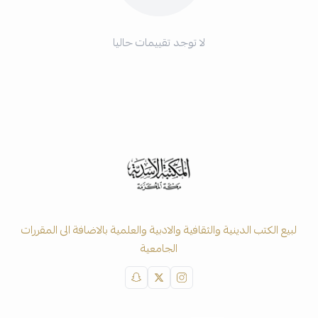
لا توجد تقييمات حاليا
لبيع الكتب الدينية والثقافية والادبية والعلمية بالاضافة الى المقررات
الجامعية