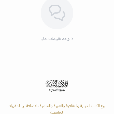
لا توجد تقييمات حاليا
لبيع الكتب الدينية والثقافية والادبية والعلمية بالاضافة الى المقررات
الجامعية