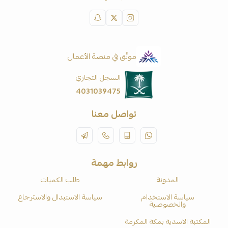
موثّق في منصة الأعمال
السجل التجاري
4031039475
تواصل معنا
روابط مهمة
المدونة
طلب الكميات
سياسة الاستخدام
سياسة الاستبدال والاسترجاع
والخصوصية
المكتبة الاسدية بمكة المكرمة