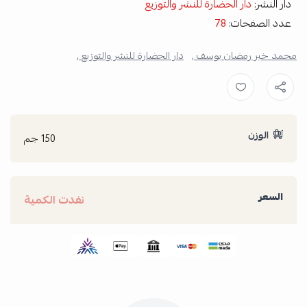
دار النشر:
دار الحضارة للنشر والتوزيع
عدد الصفحات:
78
محمد خير رمضان يوسف ,
دار الحضارة للنشر والتوزيع ,
الوزن
150 جم
السعر
نفدت الكمية