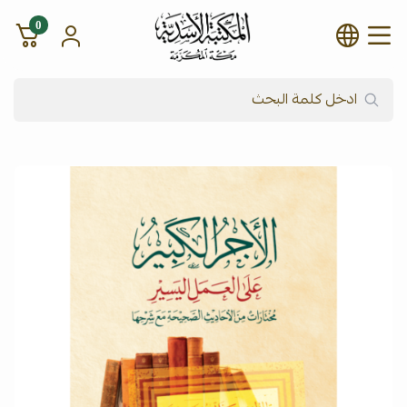
0
شركة المكتبة الأسدية للنشر وال