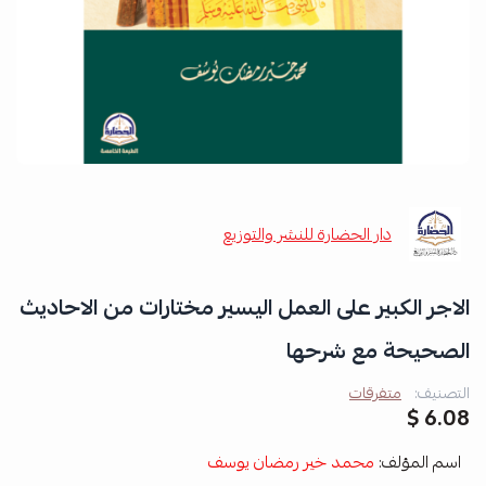
دار الحضارة للنشر والتوزيع
الاجر الكبير على العمل اليسير مختارات من الاحاديث
الصحيحة مع شرحها
التصنيف:
متفرقات
6.08 $
اسم المؤلف:
محمد خير رمضان يوسف