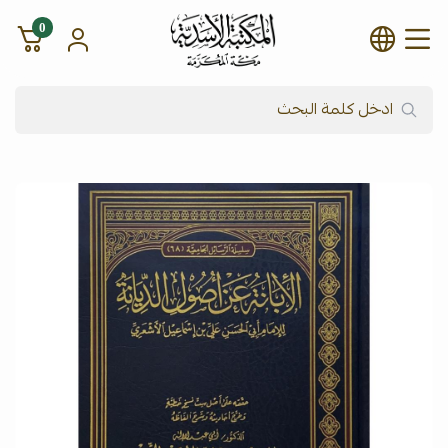
0
شركة المكتبة الأسدية للنشر وال