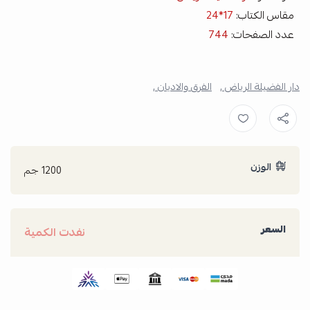
مقاس الكتاب:
17*24
عدد الصفحات:
744
دار الفضيلة الرياض ,
الفرق والاديان ,
الوزن
1200 جم
السعر
نفدت الكمية