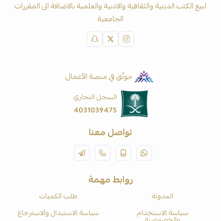
لبيع الكتب الدينية والثقافية والادبية والعلمية بالاضافة الى المقررات
الجامعية
موثّق في منصة الأعمال
السجل التجاري
4031039475
تواصل معنا
روابط مهمة
المدونة
طلب الكميات
سياسة الاستخدام
سياسة الاستبدال والاسترجاع
والخصوصية