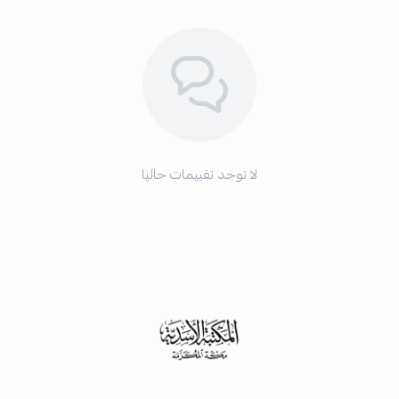
لا توجد تقييمات حاليا