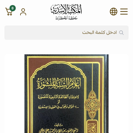
0
شركة المكتبة الأسدية للنشر وال