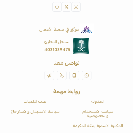
موثّق في منصة الأعمال
السجل التجاري
4031039475
تواصل معنا
روابط مهمة
المدونة
طلب الكميات
سياسة الاستخدام
سياسة الاستبدال والاسترجاع
والخصوصية
المكتبة الاسدية بمكة المكرمة