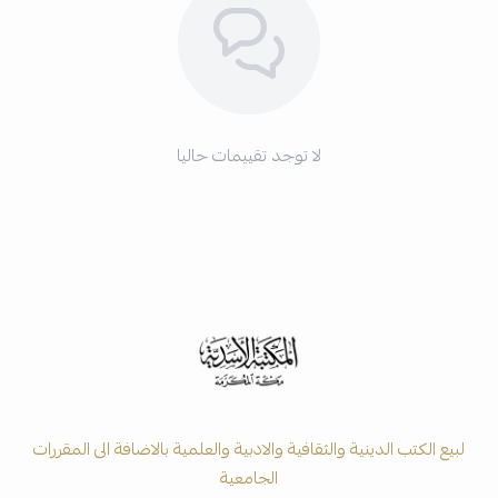
لا توجد تقييمات حاليا
لبيع الكتب الدينية والثقافية والادبية والعلمية بالاضافة الى المقررات
الجامعية