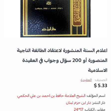
اعلام السنة المنشورة لاعتقاد الطائفة الناجية
المنصورة أو 200 سؤال وجواب في العقيدة
الاسلامية
التصنيف:
العقيدة
5.33 $
اسم المؤلف:
الشيخ العلامة حافظ بن احمد بن علي الحكمي
دار النشر:
دار ابن حزم لبنان
مقاس الكتاب:
17*24