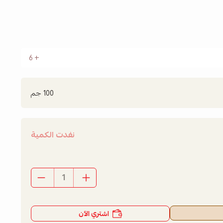
6
100 جم
نفدت الكمية
اشتري الآن