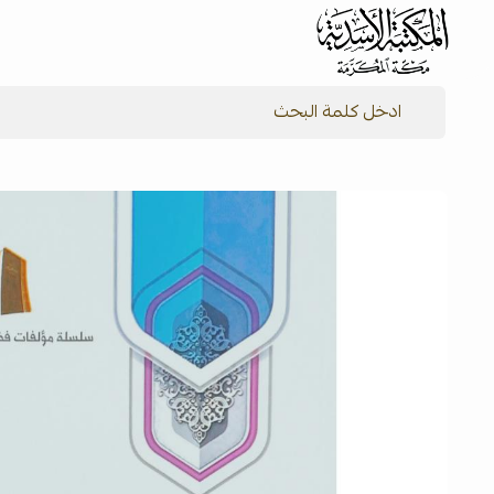
شركة المكتبة الأسدية للنشر والتوزيع