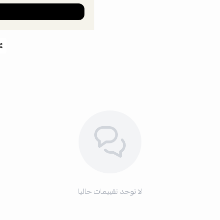
لا توجد تقييمات حاليا