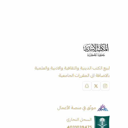
لبيع الكتب الدينية والثقافية والادبية والعلمية
بالاضافة الى المقررات الجامعية
موثّق في منصة الأعمال
السجل التجاري
4031039475