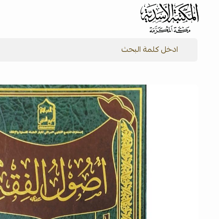
شركة المكتبة الأسدية للنشر والتوزيع