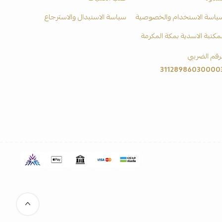
ياسة الاستخدام والخصوصية
سياسة الاستبدال والاسترجاع
لمكتبة الاسدية بمكة المكرمة
لرقم الضريبي
31128986030000