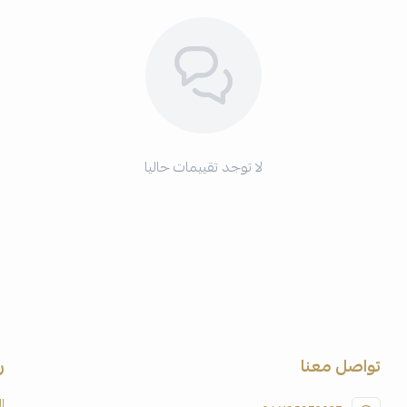
لا توجد تقييمات حاليا
تواصل معنا
ر
ا