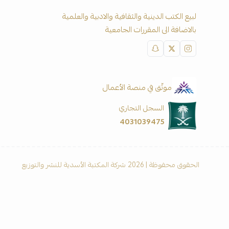
لبيع الكتب الدينية والثقافية والادبية والعلمية
بالاضافة الى المقررات الجامعية
موثّق في منصة الأعمال
السجل التجاري
4031039475
الحقوق محفوظة | 2026
شركة المكتبة الأسدية للنشر والتوزيع