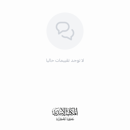
لا توجد تقييمات حاليا