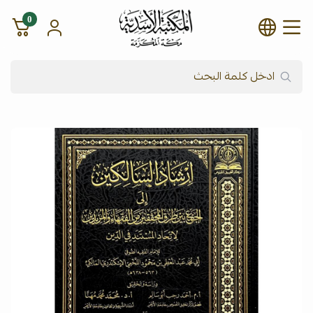
0
شركة المكتبة الأسدية للنشر وال