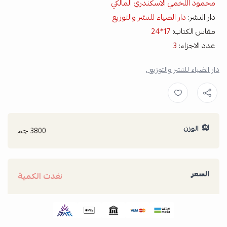
محمود اللخمي الاسكندري المالكي
دار النشر:
دار الضياء للنشر والتوزيع
مقاس الكتاب:
17*24
عدد الاجزاء:
3
دار الضياء للنشر والتوزيع ,
الوزن
3800 جم
السعر
نفدت الكمية