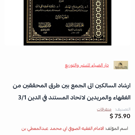
دار الضياء للنشر والتوزيع
ارشاد السالكين الى الجمع بين طرق المحققين من
الفقهاء والمريدين لاتحاد المستند في الدين 3/1
التصنيف:
متفرقات
75.90 $
اسم المؤلف:
الامام الفقيه الصوفي ابي محمد عبدالمعطي بن