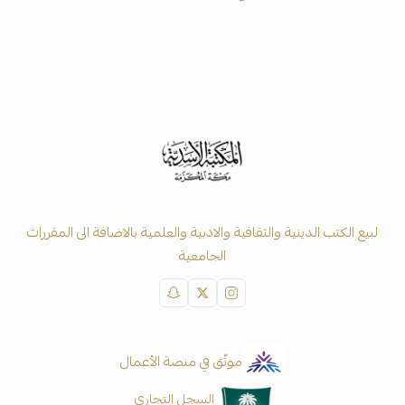
لبيع الكتب الدينية والثقافية والادبية والعلمية بالاضافة الى المقررات
الجامعية
موثّق في منصة الأعمال
السجل التجاري