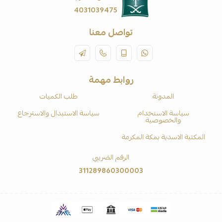
4031039475
تواصل معنا
روابط مهمة
المدونة
طلب الكميات
سياسة الاستخدام
سياسة الاستبدال والاسترجاع
والخصوصية
المكتبة الاسدية بمكة المكرمة
الرقم الضريبي
311289860300003