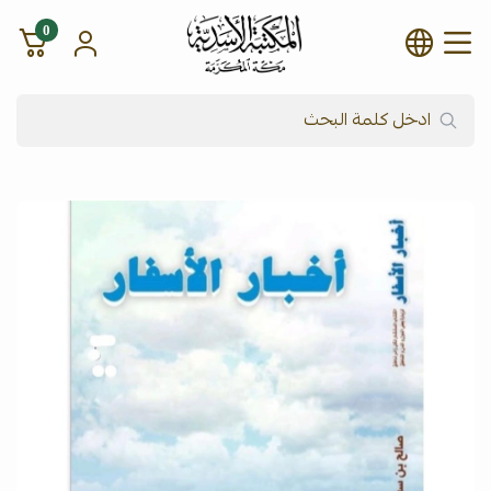
0
شركة المكتبة الأسدية للنشر وال