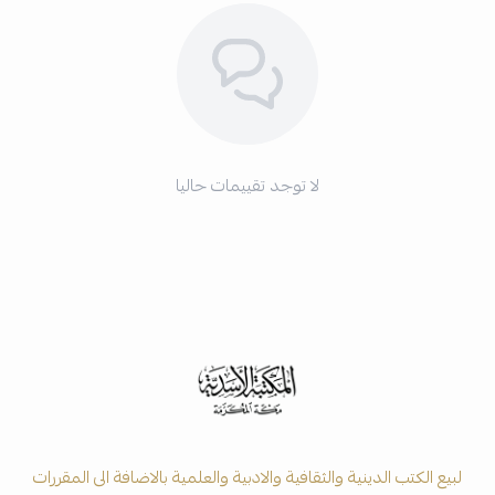
لا توجد تقييمات حاليا
لبيع الكتب الدينية والثقافية والادبية والعلمية بالاضافة الى المقررات