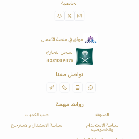
الجامعية
موثّق في منصة الأعمال
السجل التجاري
4031039475
تواصل معنا
روابط مهمة
المدونة
طلب الكميات
سياسة الاستخدام
سياسة الاستبدال والاسترجاع
والخصوصية