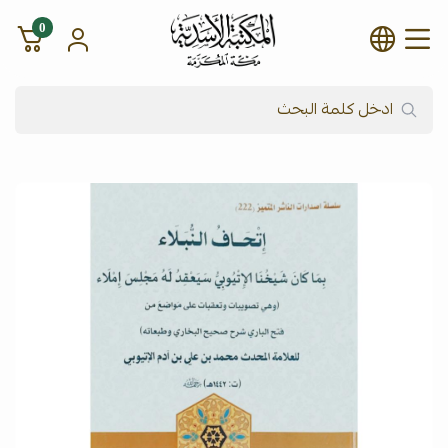
0
شركة المكتبة الأسدية للنشر وال