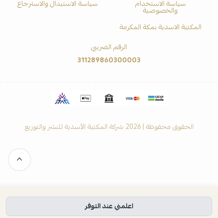
سياسة الاستخدام
سياسة الاستبدال والاسترجاع
والخصوصية
المكتبة الاسدية بمكة المكرمة
الرقم الضريبي
311289860300003
الحقوق محفوظة | 2026
شركة المكتبة الأسدية للنشر والتوزيع
اعلمني عند التوفر