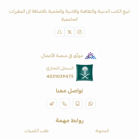
لبيع الكتب الدينية والثقافية والادبية والعلمية بالاضافة الى المقررات
الجامعية
موثّق في منصة الأعمال
السجل التجاري
4031039475
تواصل معنا
روابط مهمة
المدونة
طلب الكميات