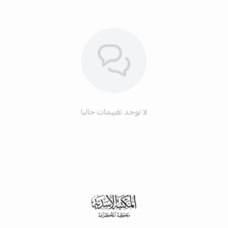
لا توجد تقييمات حاليا