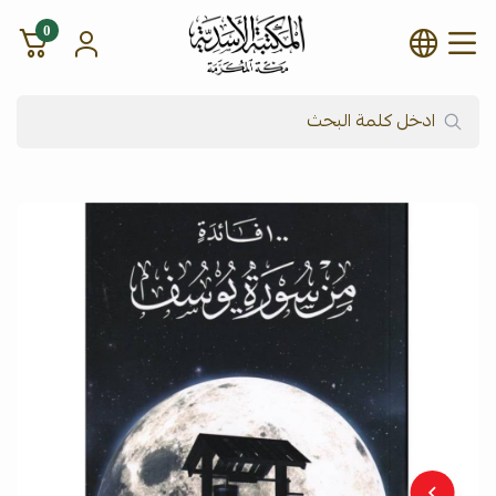
0
شركة المكتبة الأسدية للنشر وال