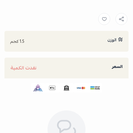
الوزن
1.5 كجم
السعر
نفدت الكمية