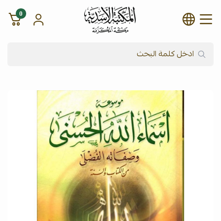
0
شركة المكتبة الأسدية للنشر وال