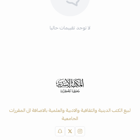
لا توجد تقييمات حاليا
لبيع الكتب الدينية والثقافية والادبية والعلمية بالاضافة الى المقررات
الجامعية