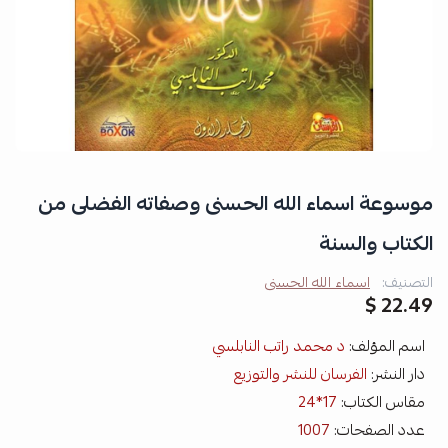
موسوعة اسماء الله الحسنى وصفاته الفضلى من
الكتاب والسنة
التصنيف:
اسماء الله الحسنى
22.49 $
اسم المؤلف:
د محمد راتب النابلسي
دار النشر:
الفرسان للنشر والتوزيع
مقاس الكتاب:
17*24
عدد الصفحات:
1007