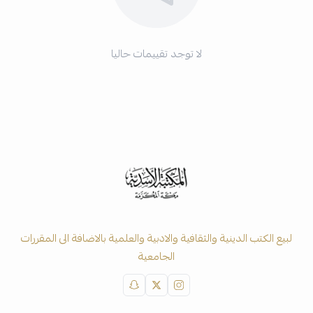
لا توجد تقييمات حاليا
لبيع الكتب الدينية والثقافية والادبية والعلمية بالاضافة الى المقررات
الجامعية