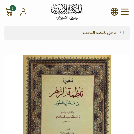
0
شركة المكتبة الأسدية للنشر وال