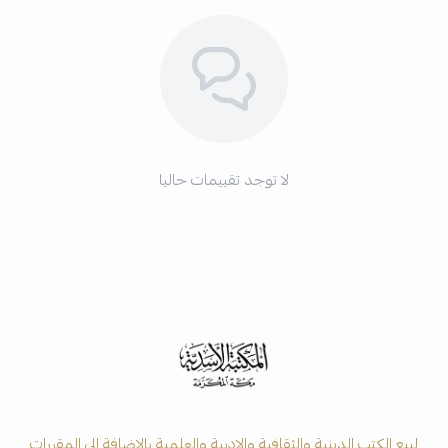
لا توجد تقييمات حاليا
لبيع الكتب الدينية والثقافية والادبية والعلمية بالاضافة الى المقررات