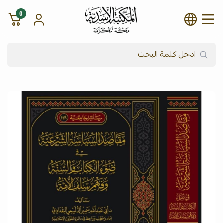
0
شركة المكتبة الأسدية للنشر وال