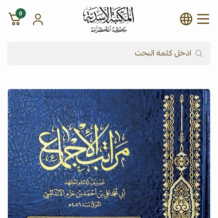
0
شركة المكتبة الأسدية للنشر وال