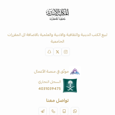
لبيع الكتب الدينية والثقافية والادبية والعلمية بالاضافة الى المقررات
الجامعية
موثّق في منصة الأعمال
السجل التجاري
4031039475
تواصل معنا