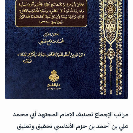
مراتب الإجماع تصنيف الإمام المجتهد أبي محمد
علي بن أحمد بن حزم الأندلسي تحقيق وتعليق