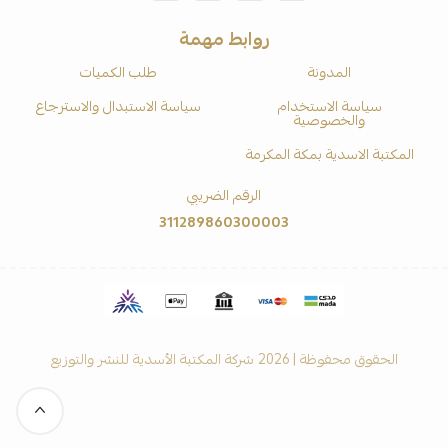
روابط مهمة
المدونة
طلب الكميات
سياسة الاستخدام
سياسة الاستبدال والاسترجاع
والخصوصية
المكتبة الاسدية بمكة المكرمة
الرقم الضريبي
311289860300003
الحقوق محفوظة | 2026
شركة المكتبة الأسدية للنشر والتوزيع