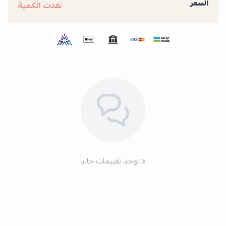
السعر
نفدت الكمية
لا توجد تقييمات حاليا