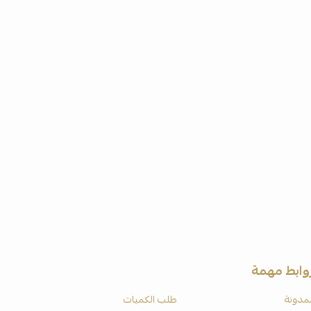
وابط مهمة
لمدونة
طلب الكميات