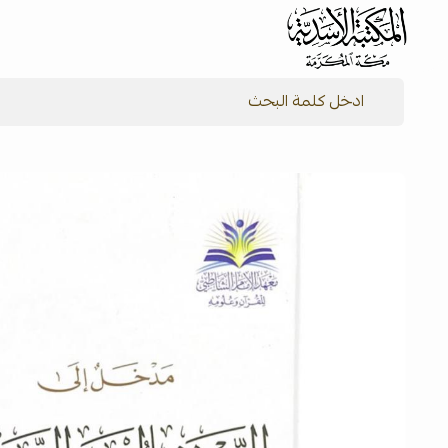
شركة المكتبة الأسدية للنشر والتوزيع