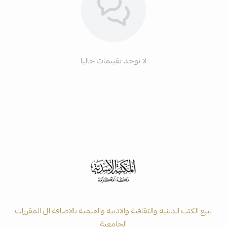
لا توجد تقييمات حاليا
لبيع الكتب الدينية والثقافية والادبية والعلمية بالاضافة الى المقررات
الجامعية