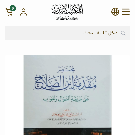
0
شركة المكتبة الأسدية للنشر وال