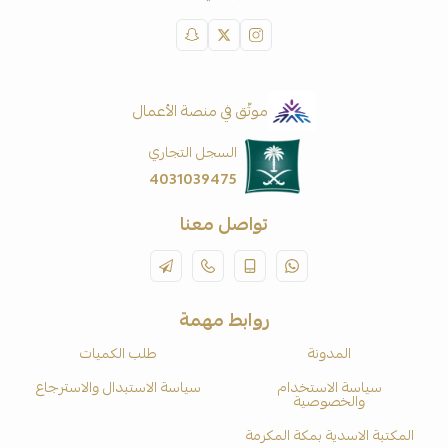
موثّق في منصة الأعمال
السجل التجاري
4031039475
تواصل معنا
روابط مهمة
المدونة
طلب الكميات
سياسة الاستخدام
سياسة الاستبدال والاسترجاع
والخصوصية
المكتبة الاسدية بمكة المكرمة