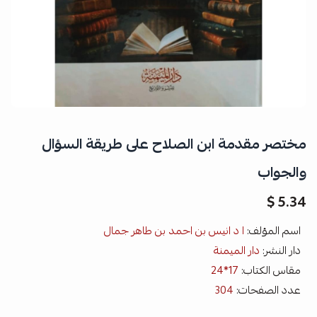
مختصر مقدمة ابن الصلاح على طريقة السؤال
والجواب
5.34 $
اسم المؤلف:
ا د انيس بن احمد بن طاهر جمال
دار النشر:
دار الميمنة
مقاس الكتاب:
17*24
عدد الصفحات:
304