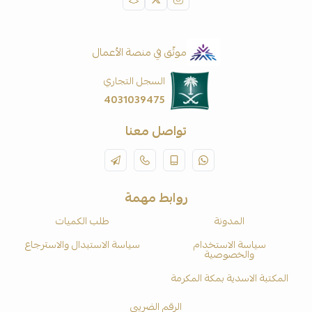
موثّق في منصة الأعمال
السجل التجاري
4031039475
تواصل معنا
روابط مهمة
المدونة
طلب الكميات
سياسة الاستخدام
سياسة الاستبدال والاسترجاع
والخصوصية
المكتبة الاسدية بمكة المكرمة
الرقم الضريبي