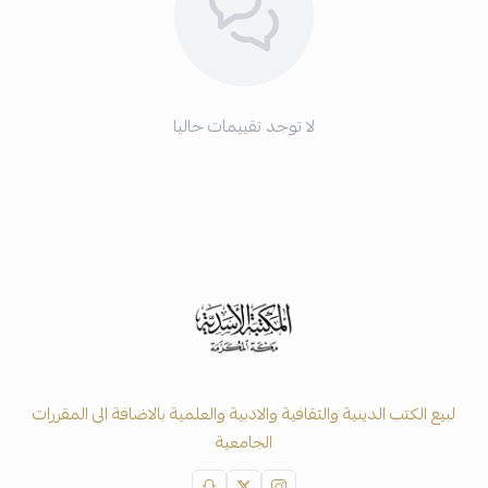
لا توجد تقييمات حاليا
لبيع الكتب الدينية والثقافية والادبية والعلمية بالاضافة الى المقررات
الجامعية