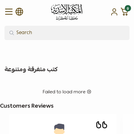
0
alasadiah
كتب متفرقة ومتنوعة
Failed to load more 😢
Customers Reviews