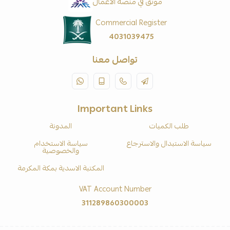
موثّق في منصة الأعمال
Commercial Register
4031039475
تواصل معنا
Important Links
طلب الكميات
المدونة
سياسة الاستبدال والاسترجاع
سياسة الاستخدام
والخصوصية
المكتبة الاسدية بمكة المكرمة
VAT Account Number
311289860300003