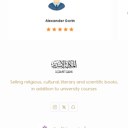
Alexander Gorin
Selling religious, cultural, literary and scientific books,
in addition to university courses