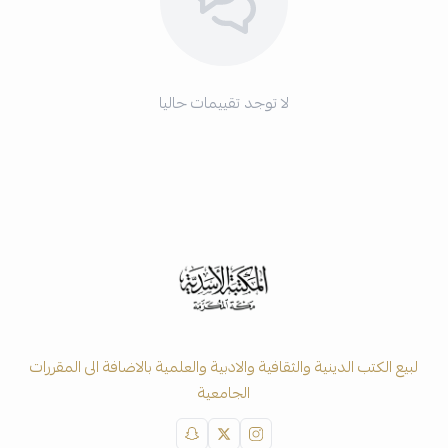
لا توجد تقييمات حاليا
لبيع الكتب الدينية والثقافية والادبية والعلمية بالاضافة الى المقررات
الجامعية