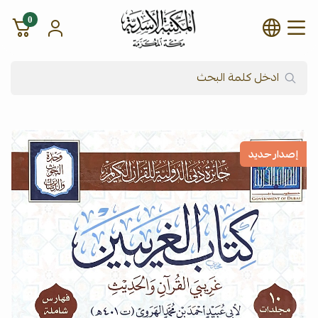
0
شركة المكتبة الأسدية للنشر وال
إصدار حديد