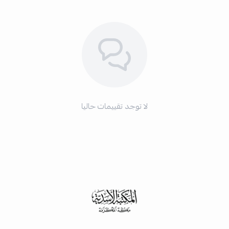
لا توجد تقييمات حاليا