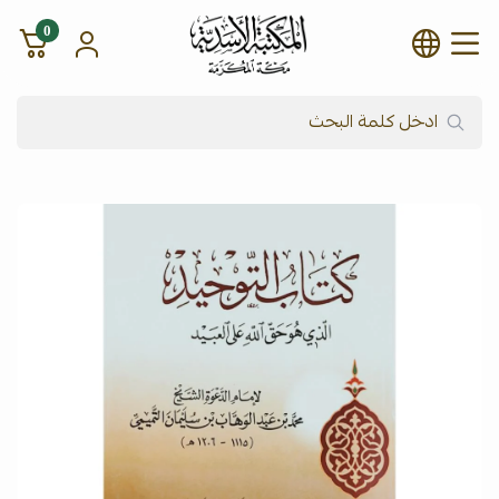
0
شركة المكتبة الأسدية للنشر وال