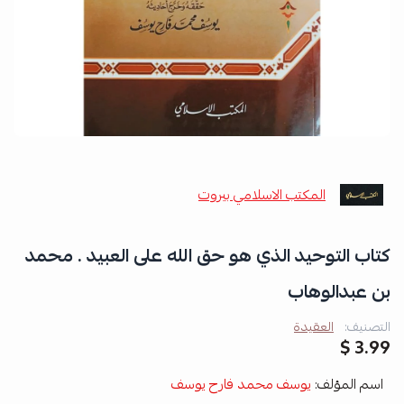
المكتب الاسلامي بيروت
كتاب التوحيد الذي هو حق الله على العبيد . محمد
بن عبدالوهاب
التصنيف:
العقيدة
3.99 $
اسم المؤلف:
يوسف محمد فارح يوسف