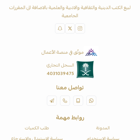
لبيع الكتب الدينية والثقافية والادبية والعلمية بالاضافة الى المقررات
الجامعية
موثّق في منصة الأعمال
السجل التجاري
4031039475
تواصل معنا
روابط مهمة
المدونة
طلب الكميات
سياسة الاستخدام
سياسة الاستبدال والاسترجاع