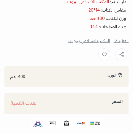
دار النشر:
المكتب الاسلامي بيروت
مقاس الكتاب:
14*20
وزن الكتاب:
400جم
عدد الصفحات:
144
العقيدة ,
المكتب الاسلامي بيروت ,
الوزن
400 جم
السعر
نفدت الكمية