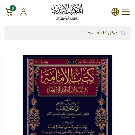
0
شركة المكتبة الأسدية للنشر وال