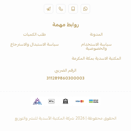
روابط مهمة
المدونة
طلب الكميات
سياسة الاستخدام
سياسة الاستبدال والاسترجاع
والخصوصية
المكتبة الاسدية بمكة المكرمة
الرقم الضريبي
311289860300003
الحقوق محفوظة | 2026
شركة المكتبة الأسدية للنشر والتوزيع