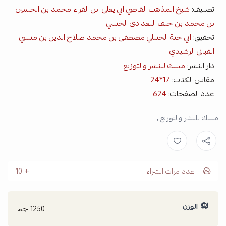
تصنيف:
شيخ المذهب القاضي ابي يعلى ابن الفراء محمد بن الحسين
بن محمد بن خلف البغدادي الحنبلي
تحقيق:
ابي جنة الحنبلي مصطفى بن محمد صلاح الدين بن منسي
القباني الرشيدي
دار النشر:
مسك للنشر والتوزيع
مقاس الكتاب:
17*24
عدد الصفحات:
624
مسك للنشر والتوزيع ,
عدد مرات الشراء
10
الوزن
1250 جم