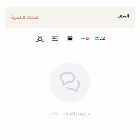
السعر
نفدت الكمية
لا توجد تقييمات حاليا