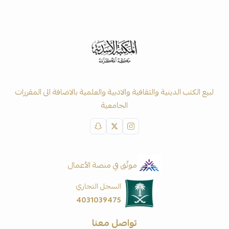
لبيع الكتب الدينية والثقافية والادبية والعلمية بالاضافة الى المقررات
الجامعية
موثّق في منصة الأعمال
السجل التجاري
4031039475
تواصل معنا