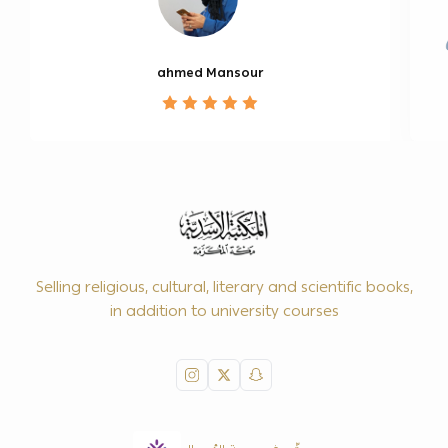
ahmed Mansour
Selling religious, cultural, literary and scientific books,
in addition to university courses