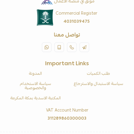
موثّق في منصة الأعمال
Commercial Register
4031039475
تواصل معنا
Important Links
طلب الكميات
المدونة
سياسة الاستبدال والاسترجاع
سياسة الاستخدام
والخصوصية
المكتبة الاسدية بمكة المكرمة
VAT Account Number
311289860300003