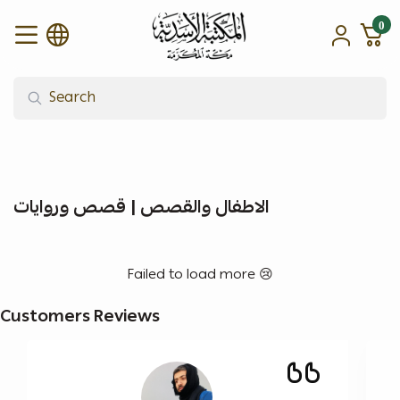
0
alasadiah
الاطفال والقصص | قصص وروايات
Failed to load more 😢
Customers Reviews