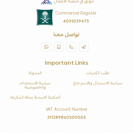
موثّق في منصة الأعمال
Commercial Register
4031039475
تواصل معنا
Important Links
طلب الكميات
المدونة
سياسة الاستبدال والاسترجاع
سياسة الاستخدام
والخصوصية
المكتبة الاسدية بمكة المكرمة
VAT Account Number
311289860300003