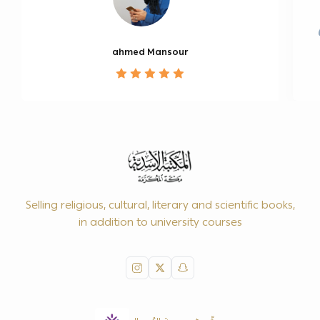
ahmed Mansour
Selling religious, cultural, literary and scientific books,
in addition to university courses