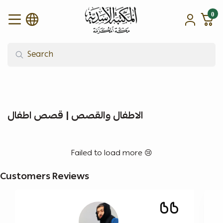
0
alasadiah
الاطفال والقصص | قصص اطفال
Failed to load more 😢
Customers Reviews