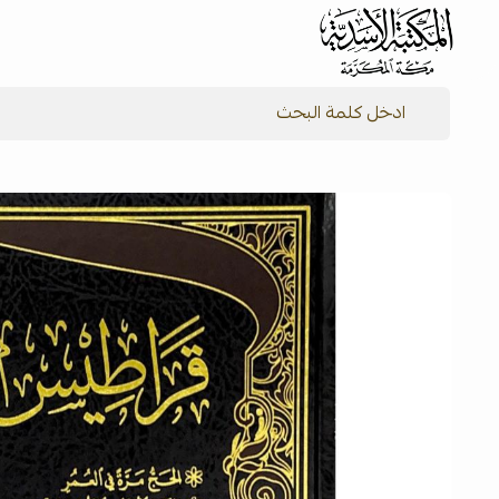
شركة المكتبة الأسدية للنشر والتوزيع