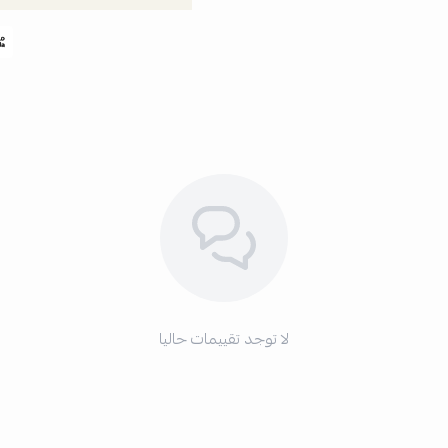
لا توجد تقييمات حاليا