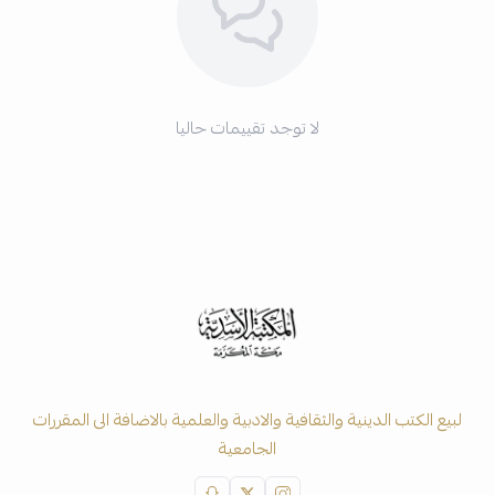
لا توجد تقييمات حاليا
لبيع الكتب الدينية والثقافية والادبية والعلمية بالاضافة الى المقررات
الجامعية