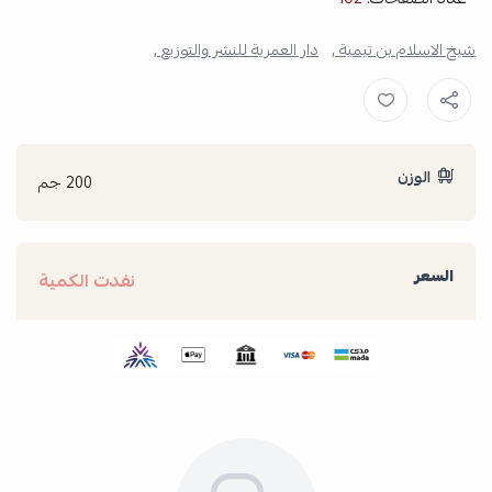
شيخ الاسلام بن تيمية ,
دار العمرية للنشر والتوزيع ,
الوزن
200 جم
السعر
نفدت الكمية