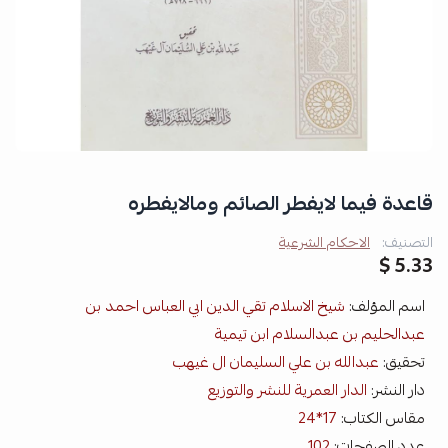
قاعدة فيما لايفطر الصائم ومالايفطره
التصنيف:
الاحكام الشرعية
5.33 $
اسم المؤلف:
شيخ الاسلام تقي الدين ابي العباس احمد بن
عبدالحليم بن عبدالسلام ابن تيمية
تحقيق:
عبدالله بن علي السليمان ال غيهب
دار النشر:
الدار العمرية للنشر والتوزيع
مقاس الكتاب:
17*24
عدد الصفحات:
102