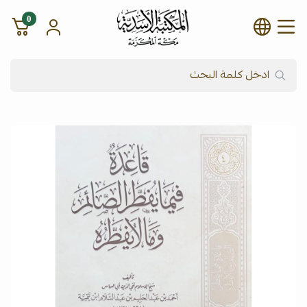
0
شركة المكتبة الأسدية للنشر وال