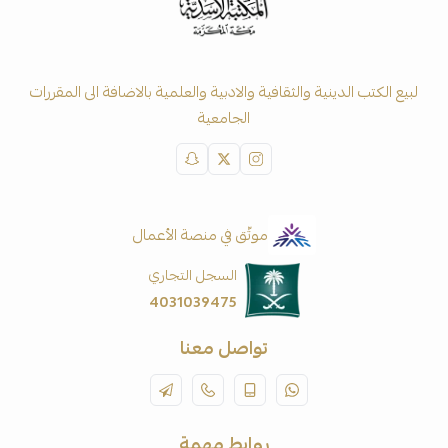
لبيع الكتب الدينية والثقافية والادبية والعلمية بالاضافة الى المقررات
الجامعية
موثّق في منصة الأعمال
السجل التجاري
4031039475
تواصل معنا
روابط مهمة