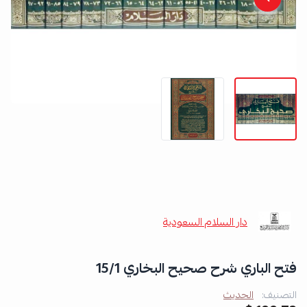
دار السلام السعودية
فتح الباري شرح صحيح البخاري 15/1
التصنيف:
الحديث