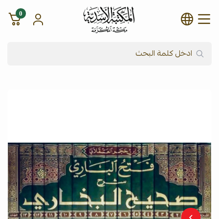
0
شركة المكتبة الأسدية للنشر وال