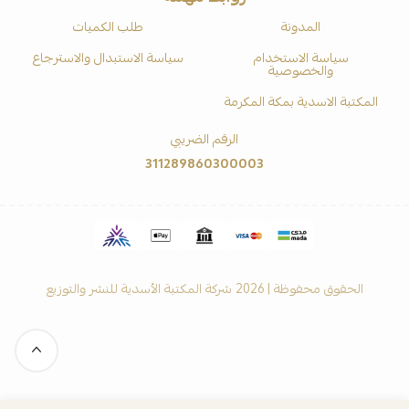
المدونة
طلب الكميات
سياسة الاستخدام
سياسة الاستبدال والاسترجاع
والخصوصية
المكتبة الاسدية بمكة المكرمة
الرقم الضريبي
311289860300003
الحقوق محفوظة | 2026
شركة المكتبة الأسدية للنشر والتوزيع