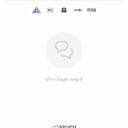
لا توجد تقييمات حاليا