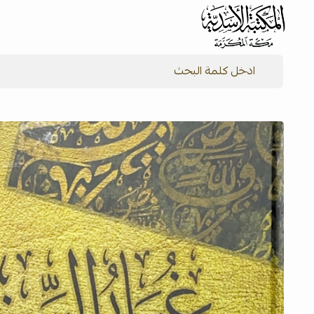
شركة المكتبة الأسدية للنشر والتوزيع