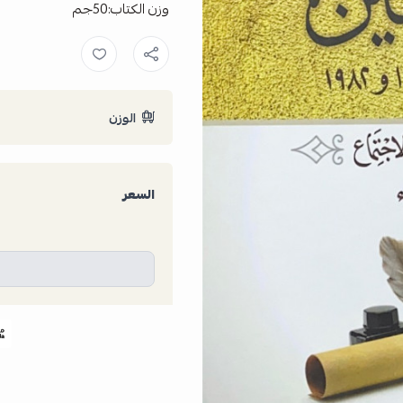
وزن الكتاب:50جم
الوزن
السعر