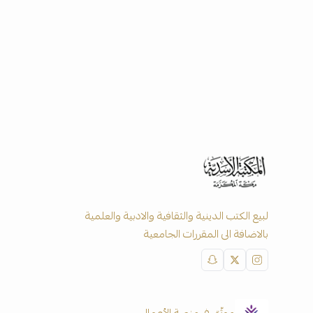
لبيع الكتب الدينية والثقافية والادبية والعلمية
بالاضافة الى المقررات الجامعية