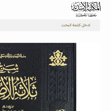
شركة المكتبة الأسدية للنشر والتوزيع