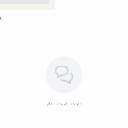
لا توجد تقييمات حاليا