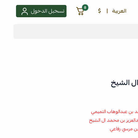
0
العربية
|
$
تسجيل الدخول
ال الشيخ
 بن عبدالوهاب التميمي
العزيز بن محمد ال الشيخ
ن مرسي رفاعي