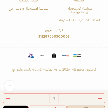
المدونة
طلب الكميات
سياسة الاستخدام
سياسة الاستبدال والاسترجاع
والخصوصية
المكتبة الاسدية بمكة المكرمة
الرقم الضريبي
311289860300003
الحقوق محفوظة | 2026
شركة المكتبة الأسدية للنشر والتوزيع