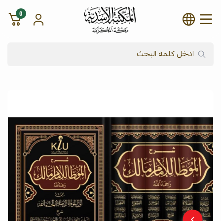
0
شركة المكتبة الأسدية للنشر وال