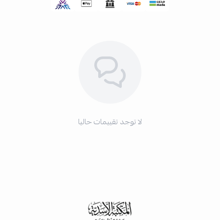
لا توجد تقييمات حاليا