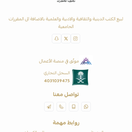
لبيع الكتب الدينية والثقافية والادبية والعلمية بالاضافة الى المقررات
الجامعية
موثّق في منصة الأعمال
السجل التجاري
4031039475
تواصل معنا
روابط مهمة