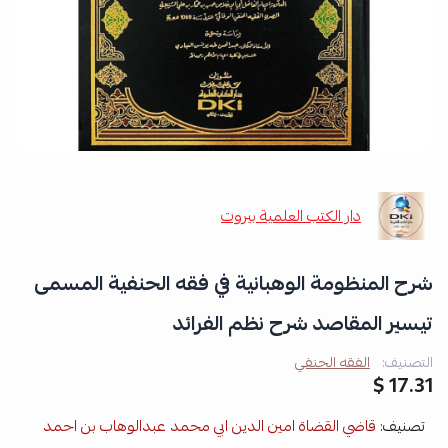
دار الكتب العلمية بيروت
شرح المنظومة الوهبانية في فقه الحنفية المسمى
تيسير المقاصد شرح نظم الفرائد
التصنيف:
الفقه الحنفي
17.31 $
تصنيف:
قاضي القضاة امين الدين ابي محمد عبدالوهاب بن احمد