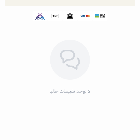
لا توجد تقييمات حاليا