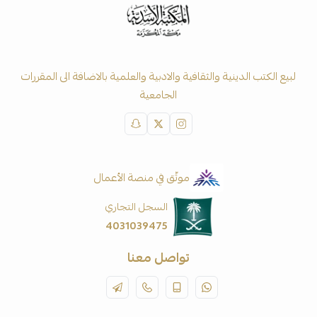
لبيع الكتب الدينية والثقافية والادبية والعلمية بالاضافة الى المقررات
الجامعية
موثّق في منصة الأعمال
السجل التجاري
4031039475
تواصل معنا