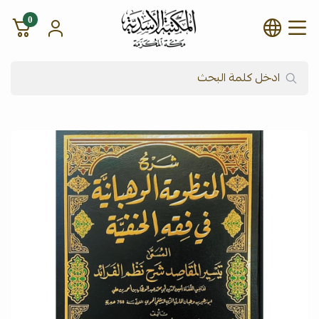
0
شركة المكتبة الأسدية للنشر وال