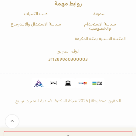
روابط مهمة
المدونة
طلب الكميات
سياسة الاستخدام
سياسة الاستبدال والاسترجاع
والخصوصية
المكتبة الاسدية بمكة المكرمة
الرقم الضريبي
311289860300003
الحقوق محفوظة | 2026
شركة المكتبة الأسدية للنشر والتوزيع