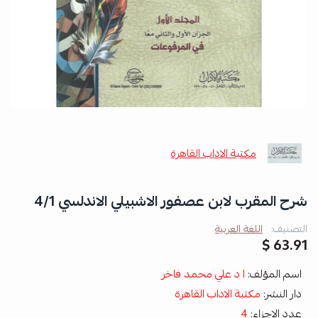
مكتبة الاداب القاهرة
شرح المقرب لابن عصفور الاشبيلي الاندلسي 4/1
التصنيف:
اللغة العربية
63.91 $
اسم المؤلف:
ا د علي محمد فاخر
دار النشر:
مكتبة الاداب القاهرة
عدد الاجزاء:
4