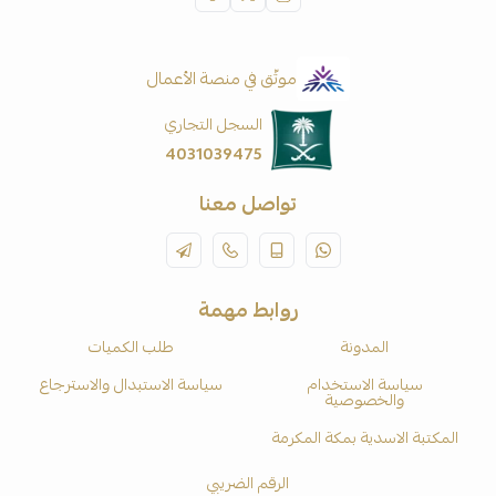
موثّق في منصة الأعمال
السجل التجاري
4031039475
تواصل معنا
روابط مهمة
المدونة
طلب الكميات
سياسة الاستخدام
سياسة الاستبدال والاسترجاع
والخصوصية
المكتبة الاسدية بمكة المكرمة
الرقم الضريبي