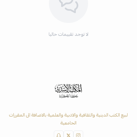
لا توجد تقييمات حاليا
لبيع الكتب الدينية والثقافية والادبية والعلمية بالاضافة الى المقررات
الجامعية