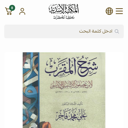
0
شركة المكتبة الأسدية للنشر وال