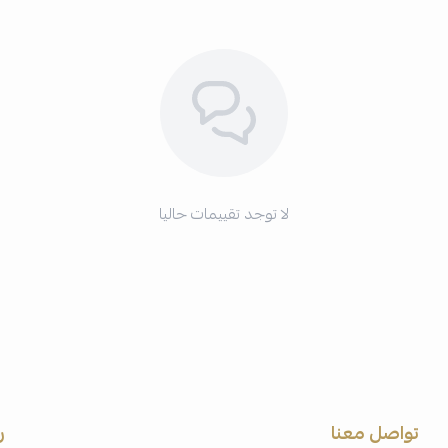
لا توجد تقييمات حاليا
تواصل معنا
ر