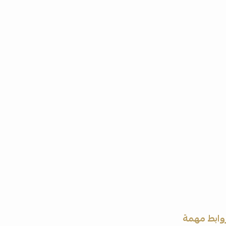
وابط مهمة