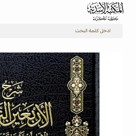
شركة المكتبة الأسدية للنشر والتوزيع