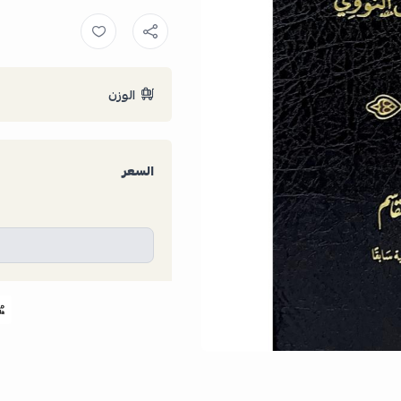
الوزن
السعر