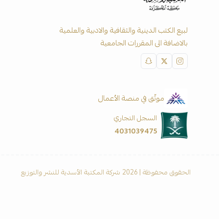
لبيع الكتب الدينية والثقافية والادبية والعلمية
بالاضافة الى المقررات الجامعية
موثّق في منصة الأعمال
السجل التجاري
4031039475
الحقوق محفوظة | 2026
شركة المكتبة الأسدية للنشر والتوزيع