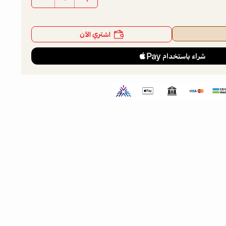
اشتري الآن