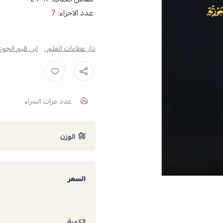
عدد الاجزاء:
7
دار عطاءات العلم ,
ابن قيم الجوزي
عدد مرات الشراء
الوزن
السعر
الكمية