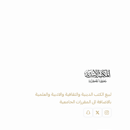
لبيع الكتب الدينية والثقافية والادبية والعلمية
بالاضافة الى المقررات الجامعية