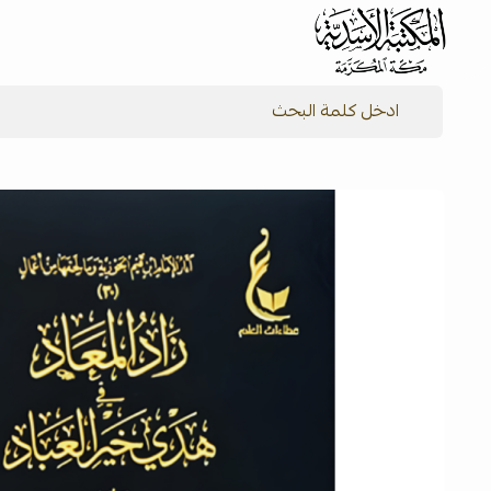
شركة المكتبة الأسدية للنشر والتوزيع