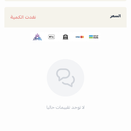
السعر
نفدت الكمية
لا توجد تقييمات حاليا