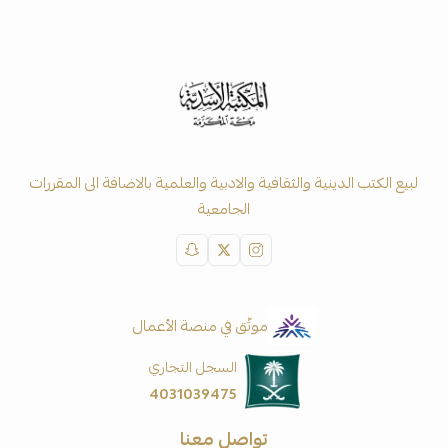
لبيع الكتب الدينية والثقافية والادبية والعلمية بالاضافة الى المقررات
الجامعية
موثّق في منصة الأعمال
السجل التجاري
4031039475
تواصل معنا