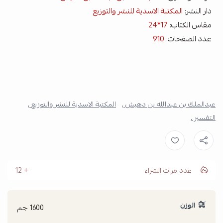
دار النشر:
المكتبة الاسدية للنشر والتوزيع
مقاس الكتاب:
17*24
عدد الصفحات:
910
عبدالملك بن عبدالله بن دهيش ,
المكتبة الاسدية للنشر والتوزيع ,
التفسير ,
عدد مرات الشراء
12
الوزن
1600 جم