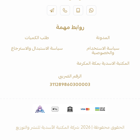
روابط مهمة
المدونة
طلب الكميات
سياسة الاستخدام
سياسة الاستبدال والاسترجاع
والخصوصية
المكتبة الاسدية بمكة المكرمة
الرقم الضريبي
311289860300003
الحقوق محفوظة | 2026
شركة المكتبة الأسدية للنشر والتوزيع