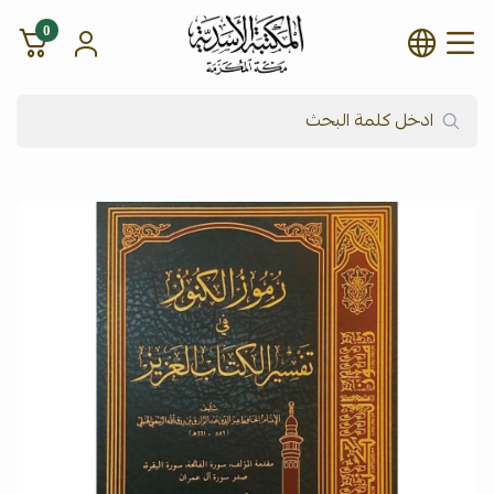
0
شركة المكتبة الأسدية للنشر وال