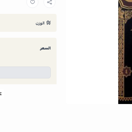
الوزن
السعر