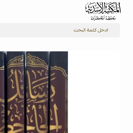
شركة المكتبة الأسدية للنشر والتوزيع