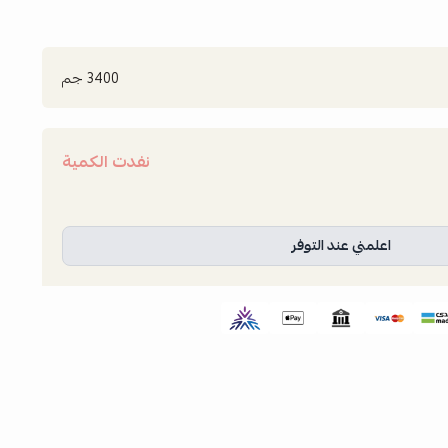
3400 جم
نفدت الكمية
اعلمني عند التوفر