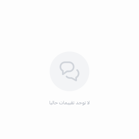
لا توجد تقييمات حاليا