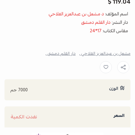
119.04 $
اسم المؤلف:
د مشعل بن عبدالعزيز الفلاحي
دار النشر:
دار القلم دمشق
مقاس الكتاب:
17*24
مشعل بن عبدالعزيز الفلاحي ,
دار القلم دمشق ,
الوزن
7000 جم
السعر
نفدت الكمية