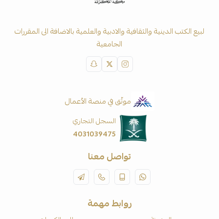
لبيع الكتب الدينية والثقافية والادبية والعلمية بالاضافة الى المقررات
الجامعية
موثّق في منصة الأعمال
السجل التجاري
4031039475
تواصل معنا
روابط مهمة