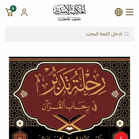
0
شركة المكتبة الأسدية للنشر وال