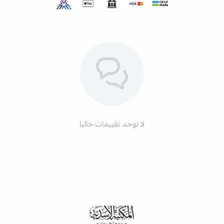
لا توجد تقييمات حاليا