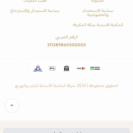
المدونة
طلب الكميات
سياسة الاستخدام
سياسة الاستبدال والاسترجاع
والخصوصية
المكتبة الاسدية بمكة المكرمة
الرقم الضريبي
311289860300003
الحقوق محفوظة | 2026
شركة المكتبة الأسدية للنشر والتوزيع