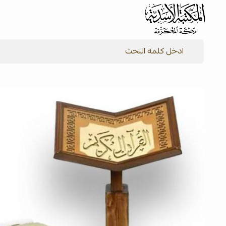
شركة المكتبة الأسدية للنشر والتوزيع