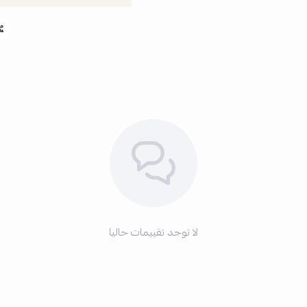
لا توجد تقييمات حاليا