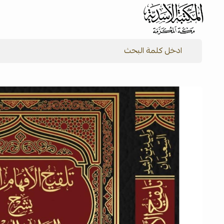
شركة المكتبة الأسدية للنشر والتوزيع