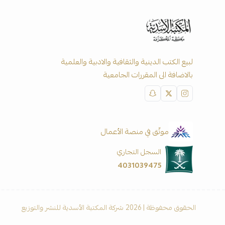
لبيع الكتب الدينية والثقافية والادبية والعلمية
بالاضافة الى المقررات الجامعية
موثّق في منصة الأعمال
السجل التجاري
4031039475
الحقوق محفوظة | 2026
شركة المكتبة الأسدية للنشر والتوزيع