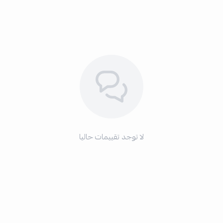
لا توجد تقييمات حاليا