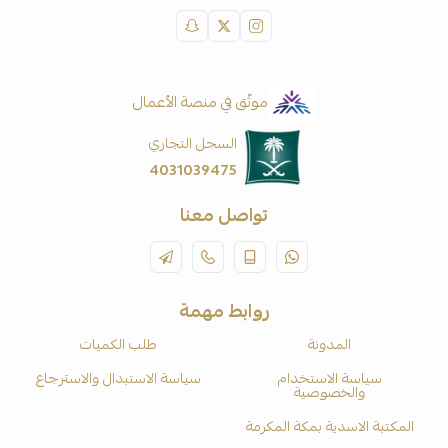
موثّق في منصة الأعمال
السجل التجاري
4031039475
تواصل معنا
روابط مهمة
المدونة
طلب الكميات
سياسة الاستخدام
سياسة الاستبدال والاسترجاع
والخصوصية
المكتبة الاسدية بمكة المكرمة