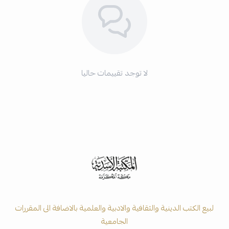
لا توجد تقييمات حاليا
لبيع الكتب الدينية والثقافية والادبية والعلمية بالاضافة الى المقررات
الجامعية