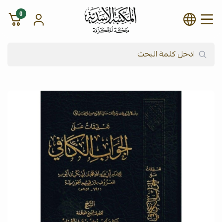
0
شركة المكتبة الأسدية للنشر وال