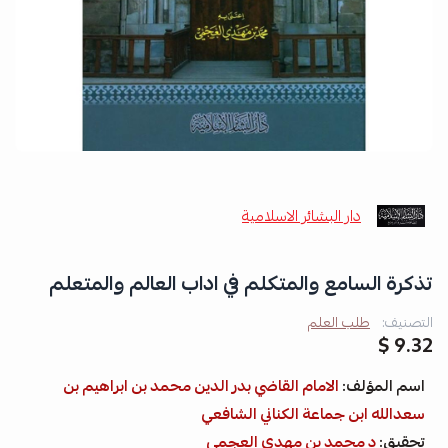
دار البشائر الاسلامية
تذكرة السامع والمتكلم في اداب العالم والمتعلم
التصنيف:
طلب العلم
9.32 $
اسم المؤلف:
الامام القاضي بدر الدين محمد بن ابراهيم بن
سعدالله ابن جماعة الكناني الشافعي
تحقيق:
د محمد بن مهدي العجمي