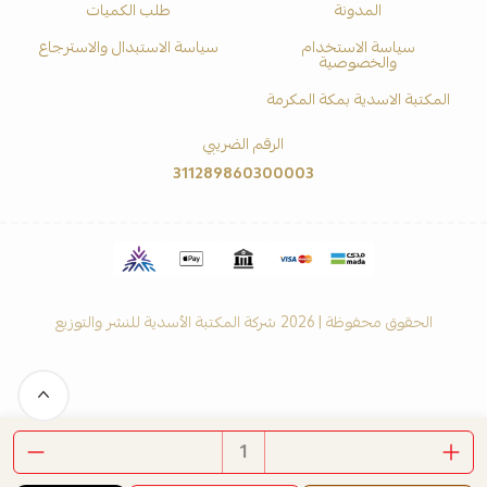
المدونة
طلب الكميات
سياسة الاستخدام
سياسة الاستبدال والاسترجاع
والخصوصية
المكتبة الاسدية بمكة المكرمة
الرقم الضريبي
311289860300003
الحقوق محفوظة | 2026
شركة المكتبة الأسدية للنشر والتوزيع