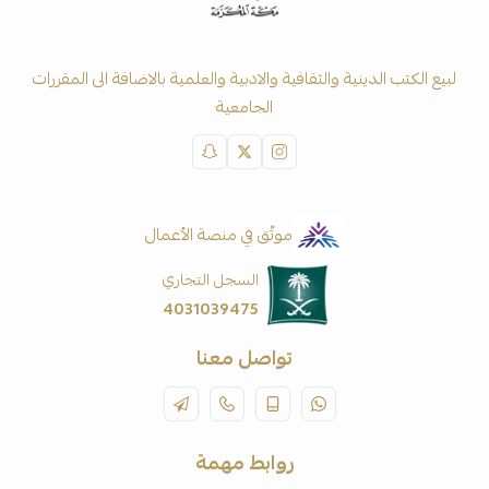
لبيع الكتب الدينية والثقافية والادبية والعلمية بالاضافة الى المقررات
الجامعية
موثّق في منصة الأعمال
السجل التجاري
4031039475
تواصل معنا
روابط مهمة