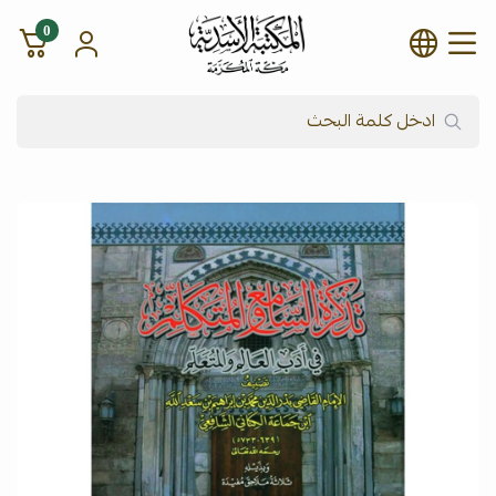
0
شركة المكتبة الأسدية للنشر وال