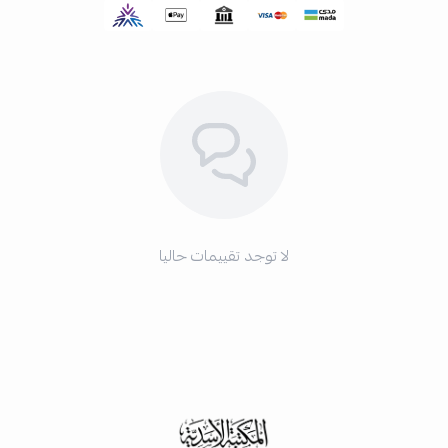
لا توجد تقييمات حاليا