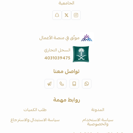
الجامعية
موثّق في منصة الأعمال
السجل التجاري
4031039475
تواصل معنا
روابط مهمة
المدونة
طلب الكميات
سياسة الاستخدام
سياسة الاستبدال والاسترجاع
والخصوصية