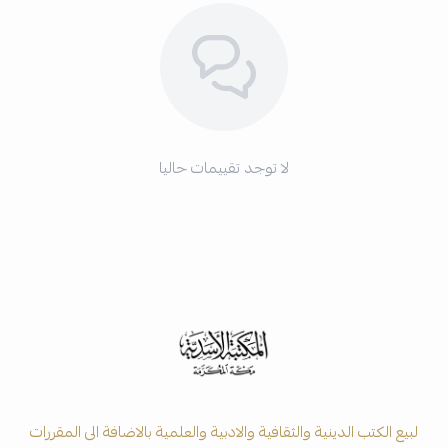
لا توجد تقييمات حاليا
لبيع الكتب الدينية والثقافية والادبية والعلمية بالاضافة الى المقررات