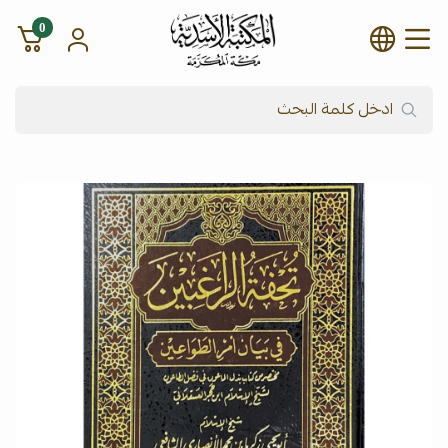
0
شركة المكتبة الأسدية للنشر وال