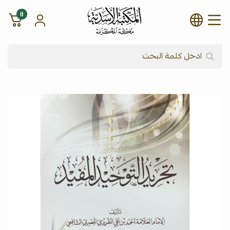
0
شركة المكتبة الأسدية للنشر وال