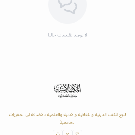
لا توجد تقييمات حاليا
لبيع الكتب الدينية والثقافية والادبية والعلمية بالاضافة الى المقررات
الجامعية