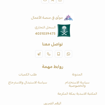
موثّق في منصة الأعمال
السجل التجاري
4031039475
تواصل معنا
روابط مهمة
المدونة
طلب الكميات
سياسة الاستخدام
سياسة الاستبدال والاسترجاع
والخصوصية
المكتبة الاسدية بمكة المكرمة
الرقم الضريبي